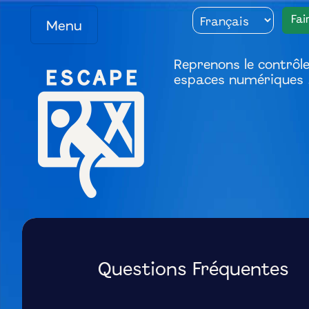
Fai
Menu
Reprenons le contrôl
espaces numériques 
Questions Fréquentes